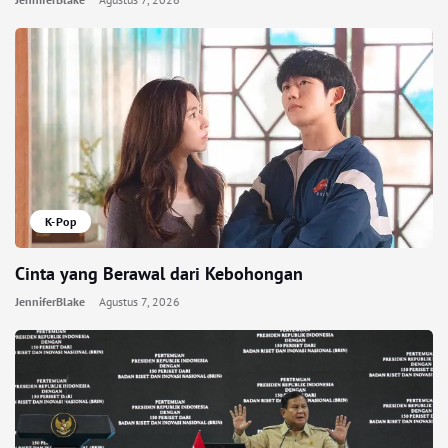
K-Pop
Cinta yang Berawal dari Kebohongan
JenniferBlake
Agustus 7, 2026