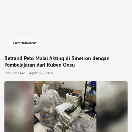
Entertainment
Betrand Peto Mulai Akting di Sinetron dengan
Pembelajaran dari Ruben Onsu
JenniferBlake
Agustus 7, 2026