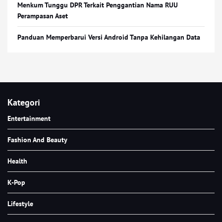
Menkum Tunggu DPR Terkait Penggantian Nama RUU
Perampasan Aset
Panduan Memperbarui Versi Android Tanpa Kehilangan Data
Kategori
Entertainment
Fashion And Beauty
Health
K-Pop
Lifestyle