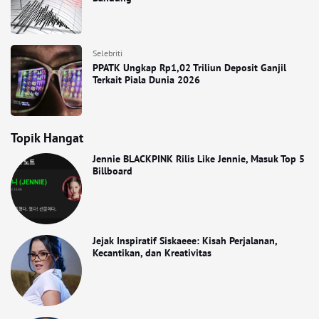
Selebriti
PPATK Ungkap Rp1,02 Triliun Deposit Ganjil
Terkait Piala Dunia 2026
Topik Hangat
Jennie BLACKPINK Rilis Like Jennie, Masuk Top 5
Billboard
Jejak Inspiratif Siskaeee: Kisah Perjalanan,
Kecantikan, dan Kreativitas