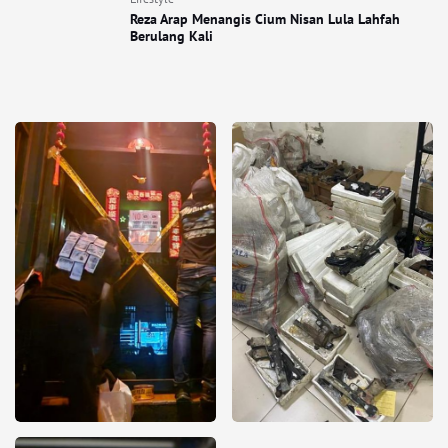
Reza Arap Menangis Cium Nisan Lula Lahfah
Berulang Kali