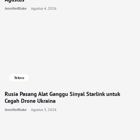
JenniferBlake
Agustus 4, 2026
Tekno
Rusia Pasang Alat Ganggu Sinyal Starlink untuk
Cegah Drone Ukraina
JenniferBlake
Agustus 3, 2026