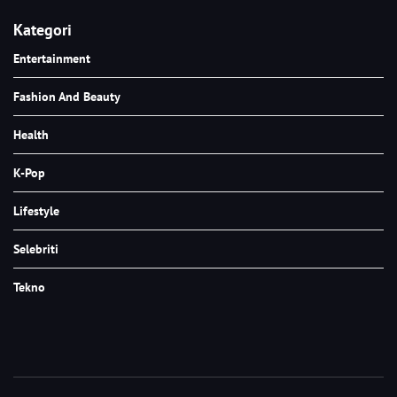
Kategori
Entertainment
Fashion And Beauty
Health
K-Pop
Lifestyle
Selebriti
Tekno