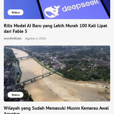
Tekno
Rilis Model AI Baru yang Lebih Murah 100 Kali Lipat
dari Fable 5
JenniferBlake
Agustus 4, 2026
Tekno
Wilayah yang Sudah Memasuki Musim Kemarau Awal
Agustus