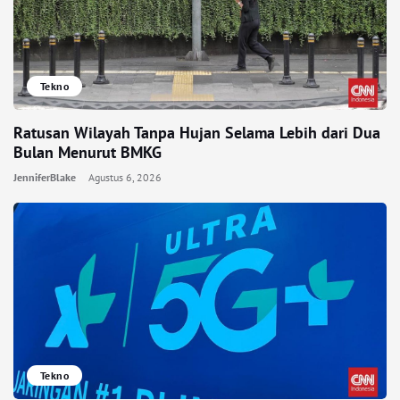
Tekno
Ratusan Wilayah Tanpa Hujan Selama Lebih dari Dua
Bulan Menurut BMKG
JenniferBlake
Agustus 6, 2026
Tekno