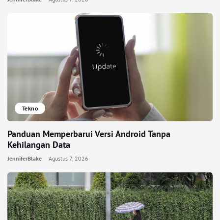
Tekno
Panduan Memperbarui Versi Android Tanpa
Kehilangan Data
JenniferBlake
Agustus 7, 2026