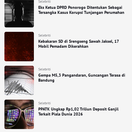
Selebriti
Eks Ketua DPRD Ponorogo Ditentukan Sebagai
Tersangka Kasus Korupsi Tunjangan Perumahan
Selebriti
Kebakaran SD di Srengseng Sawah Jaksel, 17
Mobil Pemadam Dikerahkan
Selebriti
Gempa M5,3 Pangandaran, Guncangan Terasa di
Bandung
Selebriti
PPATK Ungkap Rp1,02 Triliun Deposit Ganjil
Terkait Piala Dunia 2026