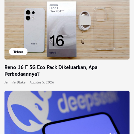
Tekno
Reno 16 F 5G Eco Pack Dikeluarkan, Apa
Perbedaannya?
JenniferBlake
Agustus 5, 2026