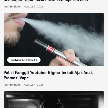
JenniferBlake
Agustus 5, 2026
Fashion And Beauty
Polisi Panggil Youtuber Bigmo Terkait Ajak Anak
Promosi Vape
JenniferBlake
Agustus 4, 2026