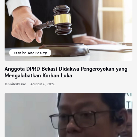
Fashion And Beauty
Anggota DPRD Bekasi Didakwa Pengeroyokan yang
Mengakibatkan Korban Luka
JenniferBlake
Agustus 6, 2026