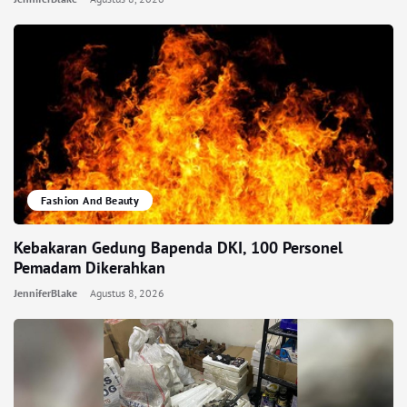
Fashion And Beauty
Kebakaran Gedung Bapenda DKI, 100 Personel
Pemadam Dikerahkan
JenniferBlake
Agustus 8, 2026