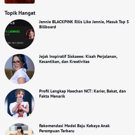
Topik Hangat
Jennie BLACKPINK Rilis Like Jennie, Masuk Top 5
Billboard
Jejak Inspiratif Siskaeee: Kisah Perjalanan,
Kecantikan, dan Kreativitas
Profil Lengkap Haechan NCT: Karier, Bakat, dan
Fakta Menarik
Rekomendasi Model Baju Kebaya Anak
Perempuan Terbaru