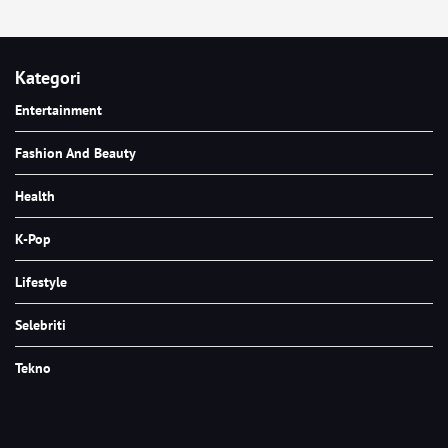
Kategori
Entertainment
Fashion And Beauty
Health
K-Pop
Lifestyle
Selebriti
Tekno