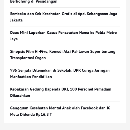
Berbohong di Persidangan
Sembako dan Cek Kesehatan Gratis di Apel Kebangsaan Jaga
Jakarta
Daus Mini Laporkan Kasus Pencatutan Nama ke Polda Metro
Jaya
Sinopsis Film Hi-Five, Komedi Aksi Pahlawan Super tentang
Transplantasi Organ
995 Senjata Ditemukan di Sekolah, DPR Curiga Jaringan
Manfaatkan Pendidikan
Kebakaran Gedung Bapenda DKI, 100 Personel Pemadam
Dikerahkan
Gangguan Kesehatan Mental Anak oleh Facebook dan IG
Meta Didenda Rp16,8 T