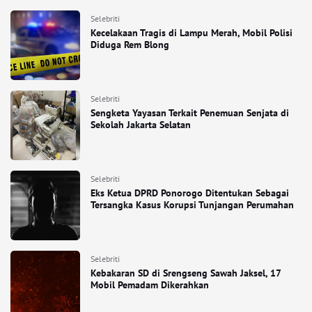
Selebriti
Kecelakaan Tragis di Lampu Merah, Mobil Polisi
Diduga Rem Blong
Selebriti
Sengketa Yayasan Terkait Penemuan Senjata di
Sekolah Jakarta Selatan
Selebriti
Eks Ketua DPRD Ponorogo Ditentukan Sebagai
Tersangka Kasus Korupsi Tunjangan Perumahan
Selebriti
Kebakaran SD di Srengseng Sawah Jaksel, 17
Mobil Pemadam Dikerahkan