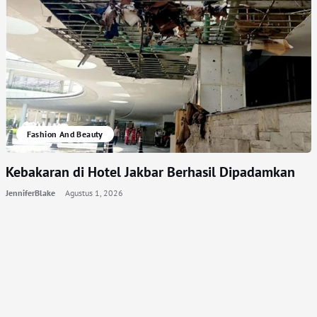
Fashion And Beauty
Kebakaran di Hotel Jakbar Berhasil Dipadamkan
JenniferBlake
Agustus 1, 2026