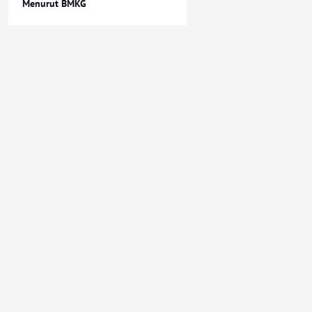
Menurut BMKG