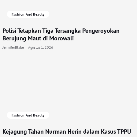
Fashion And Beauty
Polisi Tetapkan Tiga Tersangka Pengeroyokan
Berujung Maut di Morowali
JenniferBlake
Agustus 1, 2026
Fashion And Beauty
Kejagung Tahan Nurman Herin dalam Kasus TPPU