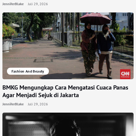
JenniferBlake
Juli 29, 2026
Fashion And Beauty
BMKG Mengungkap Cara Mengatasi Cuaca Panas
Agar Menjadi Sejuk di Jakarta
JenniferBlake
Juli 29, 2026