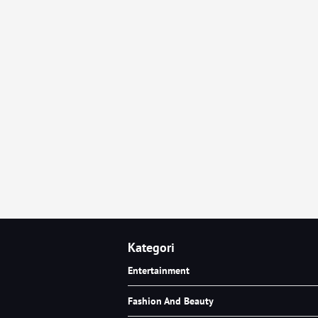
Kategori
Entertainment
Fashion And Beauty