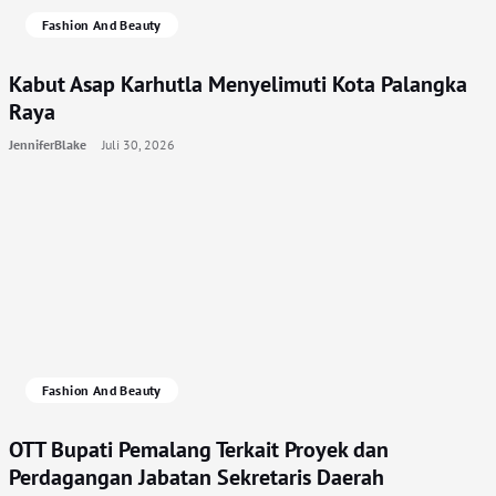
Fashion And Beauty
Kabut Asap Karhutla Menyelimuti Kota Palangka
Raya
JenniferBlake
Juli 30, 2026
Fashion And Beauty
OTT Bupati Pemalang Terkait Proyek dan
Perdagangan Jabatan Sekretaris Daerah