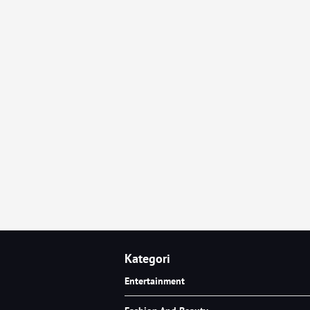
Kategori
Entertainment