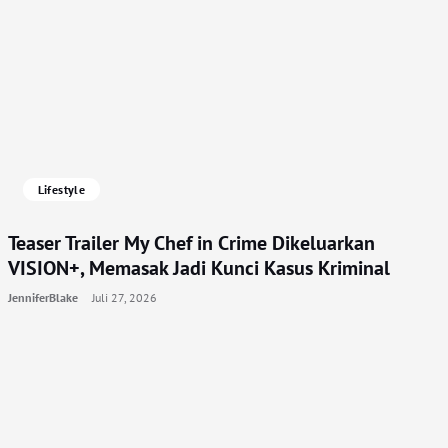
Lifestyle
Teaser Trailer My Chef in Crime Dikeluarkan
VISION+, Memasak Jadi Kunci Kasus Kriminal
JenniferBlake
Juli 27, 2026