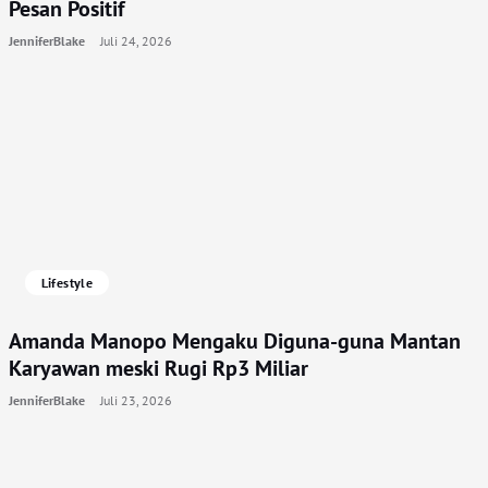
Pesan Positif
JenniferBlake
Juli 24, 2026
Lifestyle
Amanda Manopo Mengaku Diguna-guna Mantan
Karyawan meski Rugi Rp3 Miliar
JenniferBlake
Juli 23, 2026