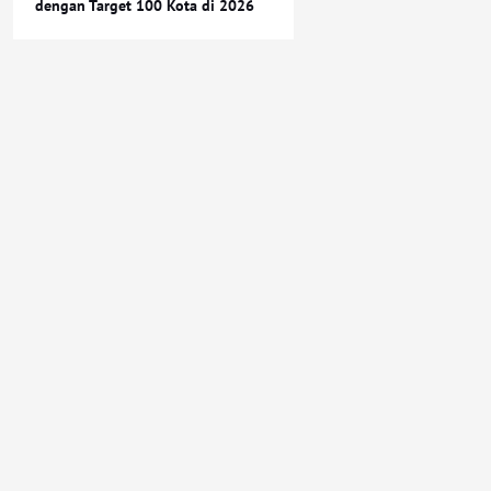
dengan Target 100 Kota di 2026