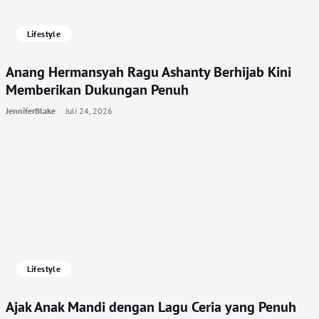
Lifestyle
Anang Hermansyah Ragu Ashanty Berhijab Kini
Memberikan Dukungan Penuh
JenniferBlake
Juli 24, 2026
Lifestyle
Ajak Anak Mandi dengan Lagu Ceria yang Penuh