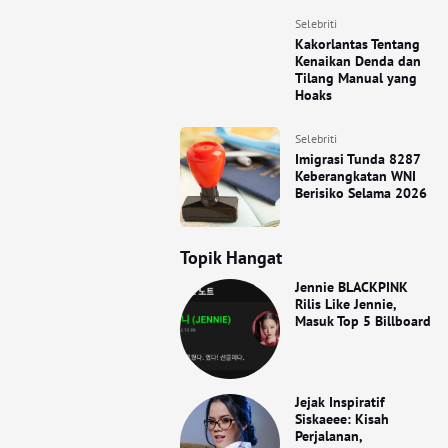
Selebriti
Kakorlantas Tentang
Kenaikan Denda dan
Tilang Manual yang
Hoaks
Selebriti
Imigrasi Tunda 8287
Keberangkatan WNI
Berisiko Selama 2026
Topik Hangat
Jennie BLACKPINK
Rilis Like Jennie,
Masuk Top 5 Billboard
Jejak Inspiratif
Siskaeee: Kisah
Perjalanan,