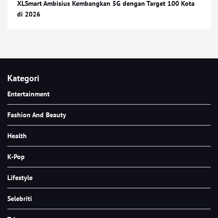
XLSmart Ambisius Kembangkan 5G dengan Target 100 Kota
di 2026
Kategori
Entertainment
Fashion And Beauty
Health
K-Pop
Lifestyle
Selebriti