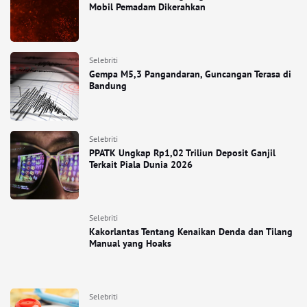
Mobil Pemadam Dikerahkan
Selebriti
Gempa M5,3 Pangandaran, Guncangan Terasa di
Bandung
Selebriti
PPATK Ungkap Rp1,02 Triliun Deposit Ganjil
Terkait Piala Dunia 2026
Selebriti
Kakorlantas Tentang Kenaikan Denda dan Tilang
Manual yang Hoaks
Selebriti