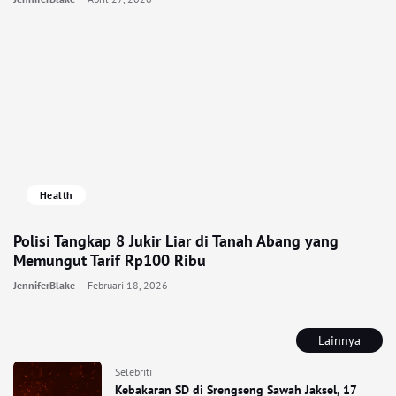
Health
Polisi Tangkap 8 Jukir Liar di Tanah Abang yang
Memungut Tarif Rp100 Ribu
JenniferBlake
Februari 18, 2026
Lainnya
Selebriti
Kebakaran SD di Srengseng Sawah Jaksel, 17