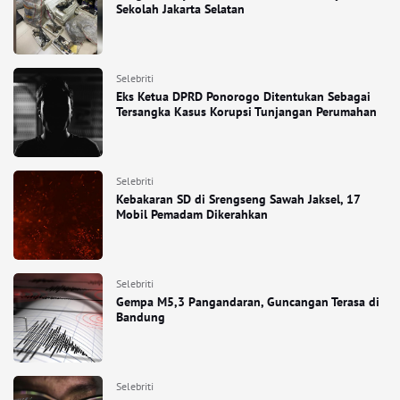
Sekolah Jakarta Selatan
Selebriti
Eks Ketua DPRD Ponorogo Ditentukan Sebagai
Tersangka Kasus Korupsi Tunjangan Perumahan
Selebriti
Kebakaran SD di Srengseng Sawah Jaksel, 17
Mobil Pemadam Dikerahkan
Selebriti
Gempa M5,3 Pangandaran, Guncangan Terasa di
Bandung
Selebriti