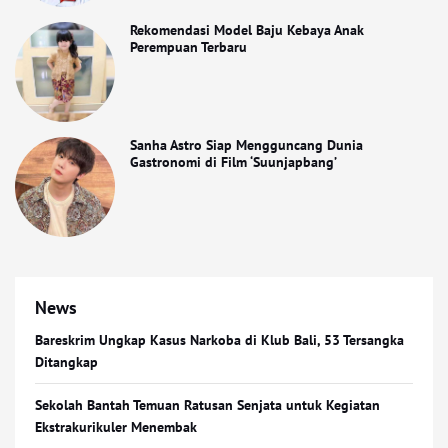
Rekomendasi Model Baju Kebaya Anak
Perempuan Terbaru
Sanha Astro Siap Mengguncang Dunia
Gastronomi di Film ‘Suunjapbang’
News
Bareskrim Ungkap Kasus Narkoba di Klub Bali, 53 Tersangka
Ditangkap
Sekolah Bantah Temuan Ratusan Senjata untuk Kegiatan
Ekstrakurikuler Menembak