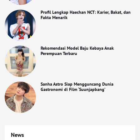
Profil Lengkap Haechan NCT: Karier, Bakat, dan
Fakta Menarik
Rekomendasi Model Baju Kebaya Anak
Perempuan Terbaru
Sanha Astro Siap Mengguncang Dunia
Gastronomi di Film ‘Suunjapbang’
News