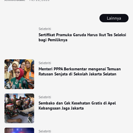
Lainnya
Selebriti
Sertifikat Pramuka Garuda Harus Ikut Tes Seleksi
bagi Pemiliknya
Selebriti
Menteri PPPA Berkomentar mengenai Temuan
Ratusan Senjata di Sekolah Jakarta Selatan
Selebriti
Sembako dan Cek Kesehatan Gratis di Apel
Kebangsaan Jaga Jakarta
Selebriti