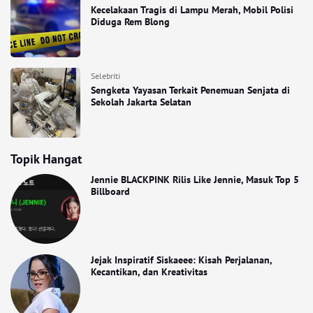
Kecelakaan Tragis di Lampu Merah, Mobil Polisi
Diduga Rem Blong
Selebriti
Sengketa Yayasan Terkait Penemuan Senjata di
Sekolah Jakarta Selatan
Topik Hangat
Jennie BLACKPINK Rilis Like Jennie, Masuk Top 5
Billboard
Jejak Inspiratif Siskaeee: Kisah Perjalanan,
Kecantikan, dan Kreativitas