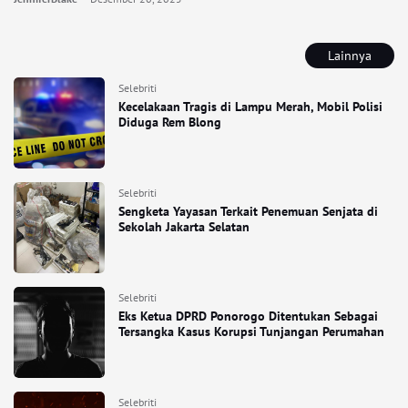
Lainnya
Selebriti
Kecelakaan Tragis di Lampu Merah, Mobil Polisi
Diduga Rem Blong
Selebriti
Sengketa Yayasan Terkait Penemuan Senjata di
Sekolah Jakarta Selatan
Selebriti
Eks Ketua DPRD Ponorogo Ditentukan Sebagai
Tersangka Kasus Korupsi Tunjangan Perumahan
Selebriti