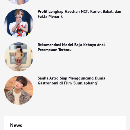
Profil Lengkap Haechan NCT: Karier, Bakat, dan
Fakta Menarik
Rekomendasi Model Baju Kebaya Anak
Perempuan Terbaru
Sanha Astro Siap Mengguncang Dunia
Gastronomi di Film ‘Suunjapbang’
News