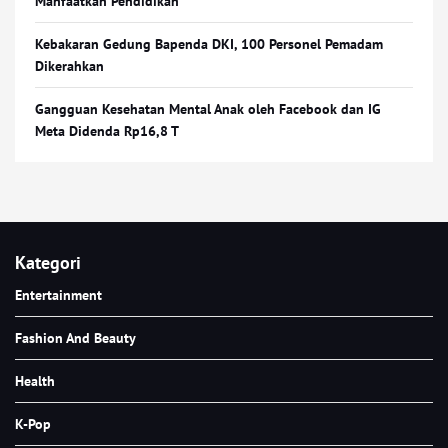
Manfaatkan Pendidikan
Kebakaran Gedung Bapenda DKI, 100 Personel Pemadam
Dikerahkan
Gangguan Kesehatan Mental Anak oleh Facebook dan IG
Meta Didenda Rp16,8 T
Kategori
Entertainment
Fashion And Beauty
Health
K-Pop