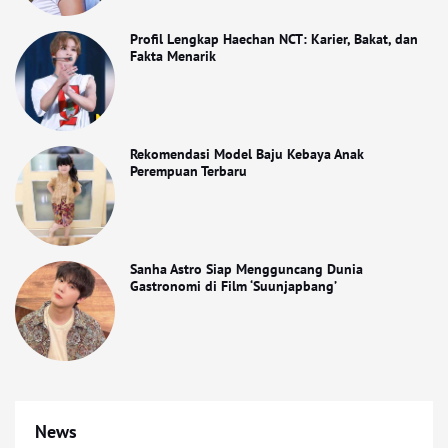
Profil Lengkap Haechan NCT: Karier, Bakat, dan
Fakta Menarik
Rekomendasi Model Baju Kebaya Anak
Perempuan Terbaru
Sanha Astro Siap Mengguncang Dunia
Gastronomi di Film ‘Suunjapbang’
News