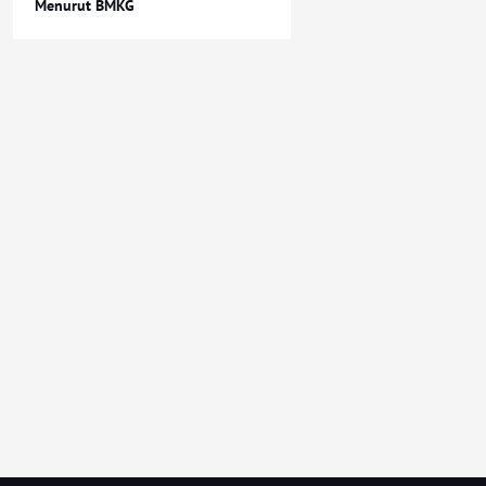
Menurut BMKG