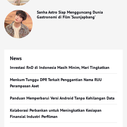
Sanha Astro Siap Mengguncang Dunia
Gastronomi di Film ‘Suunjapbang’
News
Investasi RnD di Indonesia Masih Minim, Mari Tingkatkan
Menkum Tunggu DPR Terkait Penggantian Nama RUU
Perampasan Aset
Panduan Memperbarui Versi Android Tanpa Kehilangan Data
Kolaborasi Perbankan untuk Meningkatkan Kesiapan
Finansial Industri Perfilman