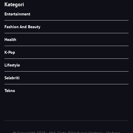
Kategori
Entertainment
Fashion And Beauty
Health
K-Pop
Lifestyle
Selebriti
Tekno