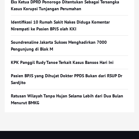
Eks Ketua DPRD Ponorogo Ditentukan Sebagai Tersangka
Kasus Korupsi Tunjangan Perumahan
Identifikasi 10 Rumah Sakit Nakes Diduga Komentar
Nirempati ke Pasien BPJS oleh KKI
Soundrenaline Jakarta Sukses Menghadirkan 7000
Pengunjung di Blok M
KPK Panggil Rudy Tanoe Terkait Kasus Bansos Hari Ini
Pasien BPJS yang Dihujat Dokter PPDS Bukan dari RSUP Dr
Sardjito
Ratusan Wilayah Tanpa Hujan Selama Lebih dari Dua Bulan
Menurut BMKG