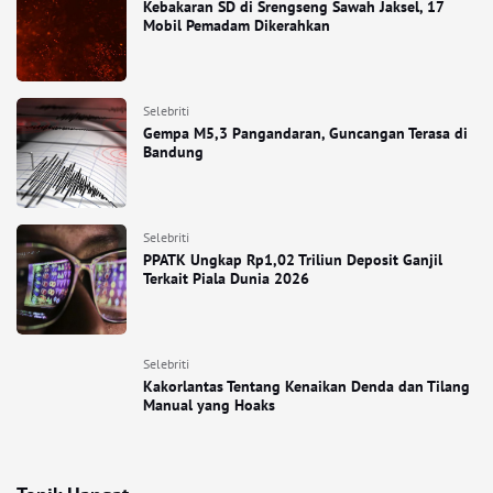
Kebakaran SD di Srengseng Sawah Jaksel, 17
Mobil Pemadam Dikerahkan
Selebriti
Gempa M5,3 Pangandaran, Guncangan Terasa di
Bandung
Selebriti
PPATK Ungkap Rp1,02 Triliun Deposit Ganjil
Terkait Piala Dunia 2026
Selebriti
Kakorlantas Tentang Kenaikan Denda dan Tilang
Manual yang Hoaks