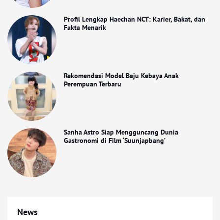
Profil Lengkap Haechan NCT: Karier, Bakat, dan
Fakta Menarik
Rekomendasi Model Baju Kebaya Anak
Perempuan Terbaru
Sanha Astro Siap Mengguncang Dunia
Gastronomi di Film ‘Suunjapbang’
News