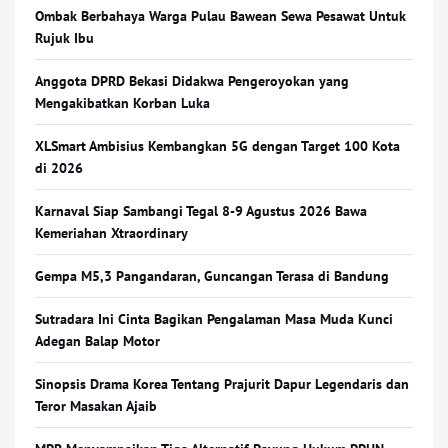
Ombak Berbahaya Warga Pulau Bawean Sewa Pesawat Untuk
Rujuk Ibu
Anggota DPRD Bekasi Didakwa Pengeroyokan yang
Mengakibatkan Korban Luka
XLSmart Ambisius Kembangkan 5G dengan Target 100 Kota
di 2026
Karnaval Siap Sambangi Tegal 8-9 Agustus 2026 Bawa
Kemeriahan Xtraordinary
Gempa M5,3 Pangandaran, Guncangan Terasa di Bandung
Sutradara Ini Cinta Bagikan Pengalaman Masa Muda Kunci
Adegan Balap Motor
Sinopsis Drama Korea Tentang Prajurit Dapur Legendaris dan
Teror Masakan Ajaib