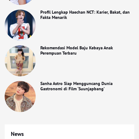
Profil Lengkap Haechan NCT: Karier, Bakat, dan
Fakta Menarik
Rekomendasi Model Baju Kebaya Anak
Perempuan Terbaru
Sanha Astro Siap Mengguncang Dunia
Gastronomi di Film ‘Suunjapbang’
News