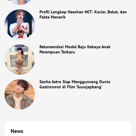
Profil Lengkap Haechan NCT: Karier, Bakat, dan
Fakta Menarik
Rekomendasi Model Baju Kebaya Anak
Perempuan Terbaru
Sanha Astro Siap Mengguncang Dunia
Gastronomi di Film ‘Suunjapbang’
News