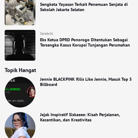
Sengketa Yayasan Terkait Penemuan Senjata di
Sekolah Jakarta Selatan
Selebriti
Eks Ketua DPRD Ponorogo Ditentukan Sebagai
Tersangka Kasus Korupsi Tunjangan Perumahan
Topik Hangat
Jennie BLACKPINK Rilis Like Jennie, Masuk Top 5
Billboard
Jejak Inspiratif Siskaeee: Kisah Perjalanan,
Kecantikan, dan Kreativitas