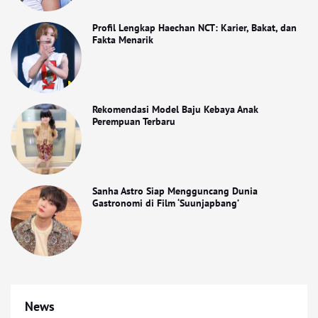
Profil Lengkap Haechan NCT: Karier, Bakat, dan
Fakta Menarik
Rekomendasi Model Baju Kebaya Anak
Perempuan Terbaru
Sanha Astro Siap Mengguncang Dunia
Gastronomi di Film ‘Suunjapbang’
News