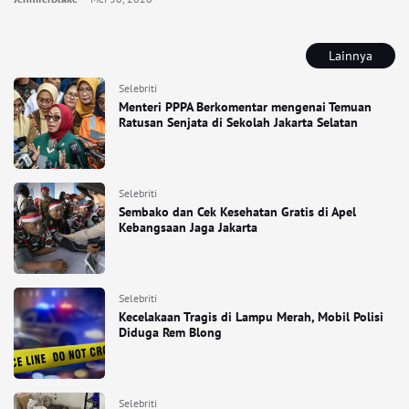
Lainnya
Selebriti
Menteri PPPA Berkomentar mengenai Temuan
Ratusan Senjata di Sekolah Jakarta Selatan
Selebriti
Sembako dan Cek Kesehatan Gratis di Apel
Kebangsaan Jaga Jakarta
Selebriti
Kecelakaan Tragis di Lampu Merah, Mobil Polisi
Diduga Rem Blong
Selebriti