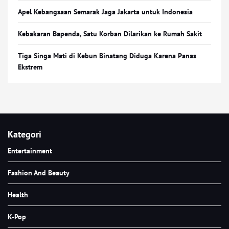
Apel Kebangsaan Semarak Jaga Jakarta untuk Indonesia
Kebakaran Bapenda, Satu Korban Dilarikan ke Rumah Sakit
Tiga Singa Mati di Kebun Binatang Diduga Karena Panas
Ekstrem
Kategori
Entertainment
Fashion And Beauty
Health
K-Pop