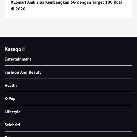
XLSmart Ambisius Kembangkan 5G dengan Target 100 Kota
di 2026
Kategori
Entertainment
Fashion And Beauty
Health
K-Pop
Lifestyle
Selebriti