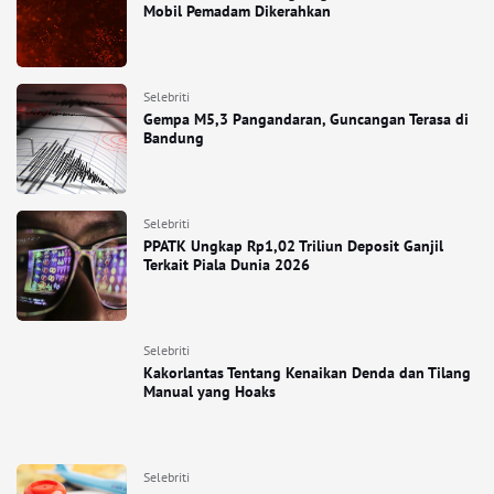
Mobil Pemadam Dikerahkan
Selebriti
Gempa M5,3 Pangandaran, Guncangan Terasa di
Bandung
Selebriti
PPATK Ungkap Rp1,02 Triliun Deposit Ganjil
Terkait Piala Dunia 2026
Selebriti
Kakorlantas Tentang Kenaikan Denda dan Tilang
Manual yang Hoaks
Selebriti