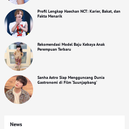
Profil Lengkap Haechan NCT: Karier, Bakat, dan
Fakta Menarik
Rekomendasi Model Baju Kebaya Anak
Perempuan Terbaru
Sanha Astro Siap Mengguncang Dunia
Gastronomi di Film ‘Suunjapbang’
News