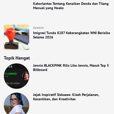
Kakorlantas Tentang Kenaikan Denda dan Tilang
Manual yang Hoaks
Selebriti
Imigrasi Tunda 8287 Keberangkatan WNI Berisiko
Selama 2026
Topik Hangat
Jennie BLACKPINK Rilis Like Jennie, Masuk Top 5
Billboard
Jejak Inspiratif Siskaeee: Kisah Perjalanan,
Kecantikan, dan Kreativitas