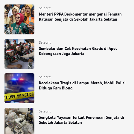
Selebriti
Menteri PPPA Berkomentar mengenai Temuan
Ratusan Senjata di Sekolah Jakarta Selatan
Selebriti
Sembako dan Cek Kesehatan Gratis di Apel
Kebangsaan Jaga Jakarta
Selebriti
Kecelakaan Tragis di Lampu Merah, Mobil Polisi
Diduga Rem Blong
Selebriti
Sengketa Yayasan Terkait Penemuan Senjata di
Sekolah Jakarta Selatan