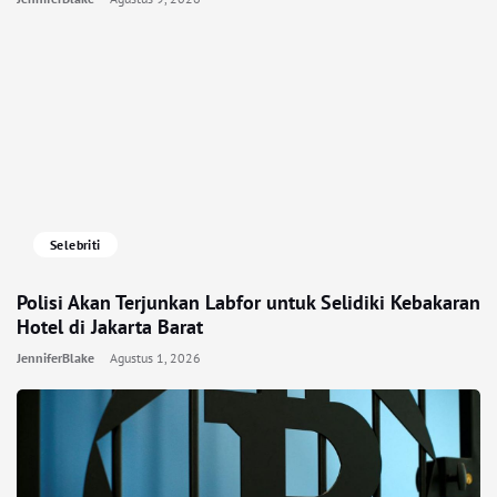
Selebriti
Polisi Akan Terjunkan Labfor untuk Selidiki Kebakaran
Hotel di Jakarta Barat
JenniferBlake
Agustus 1, 2026