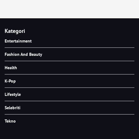
Kategori
Entertainment
Fashion And Beauty
Health
K-Pop
Lifestyle
Selebriti
Tekno