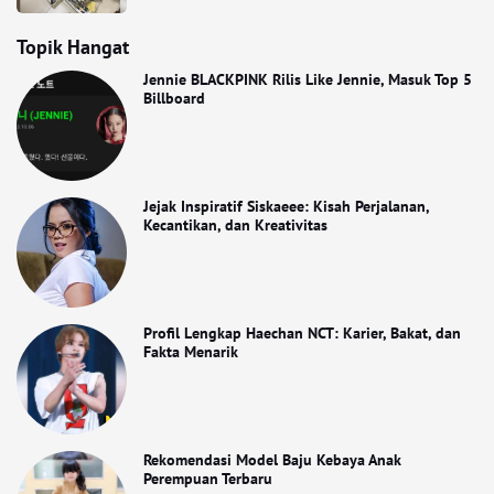
Topik Hangat
Jennie BLACKPINK Rilis Like Jennie, Masuk Top 5
Billboard
Jejak Inspiratif Siskaeee: Kisah Perjalanan,
Kecantikan, dan Kreativitas
Profil Lengkap Haechan NCT: Karier, Bakat, dan
Fakta Menarik
Rekomendasi Model Baju Kebaya Anak
Perempuan Terbaru