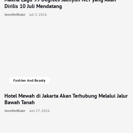
Dirilis 10 Juli Mendatang
JenniferBlake
Juli 3, 2026
Fashion And Beauty
Hotel Mewah di Jakarta Akan Terhubung Melalui Jalur
Bawah Tanah
JenniferBlake
Juni 27, 2026