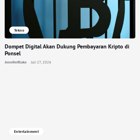
Tekno
Dompet Digital Akan Dukung Pembayaran Kripto di
Ponsel
JenniferBlake
Juli 27, 2026
Entertainment