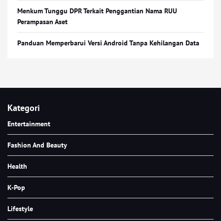
Menkum Tunggu DPR Terkait Penggantian Nama RUU
Perampasan Aset
Panduan Memperbarui Versi Android Tanpa Kehilangan Data
Kategori
Entertainment
Fashion And Beauty
Health
K-Pop
Lifestyle