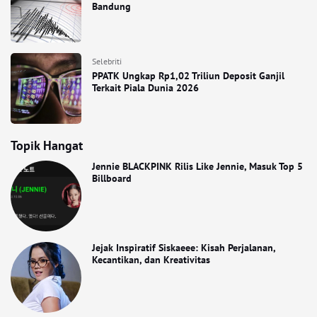
Bandung
Selebriti
PPATK Ungkap Rp1,02 Triliun Deposit Ganjil
Terkait Piala Dunia 2026
Topik Hangat
Jennie BLACKPINK Rilis Like Jennie, Masuk Top 5
Billboard
Jejak Inspiratif Siskaeee: Kisah Perjalanan,
Kecantikan, dan Kreativitas