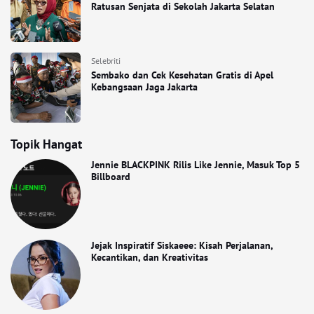
Ratusan Senjata di Sekolah Jakarta Selatan
Selebriti
Sembako dan Cek Kesehatan Gratis di Apel
Kebangsaan Jaga Jakarta
Topik Hangat
Jennie BLACKPINK Rilis Like Jennie, Masuk Top 5
Billboard
Jejak Inspiratif Siskaeee: Kisah Perjalanan,
Kecantikan, dan Kreativitas