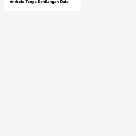
Android Tanpa Kehilangan Data