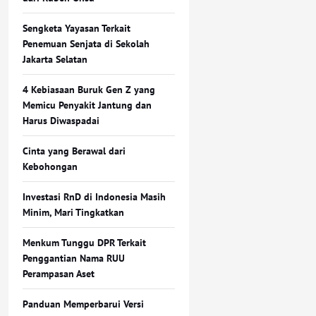
Sengketa Yayasan Terkait
Penemuan Senjata di Sekolah
Jakarta Selatan
4 Kebiasaan Buruk Gen Z yang
Memicu Penyakit Jantung dan
Harus Diwaspadai
Cinta yang Berawal dari
Kebohongan
Investasi RnD di Indonesia Masih
Minim, Mari Tingkatkan
Menkum Tunggu DPR Terkait
Penggantian Nama RUU
Perampasan Aset
Panduan Memperbarui Versi