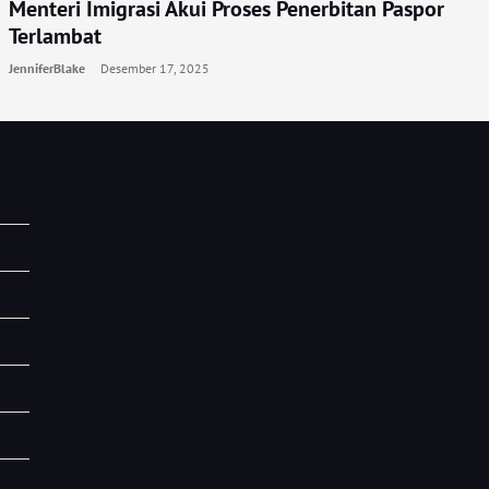
Menteri Imigrasi Akui Proses Penerbitan Paspor
Terlambat
JenniferBlake
Desember 17, 2025