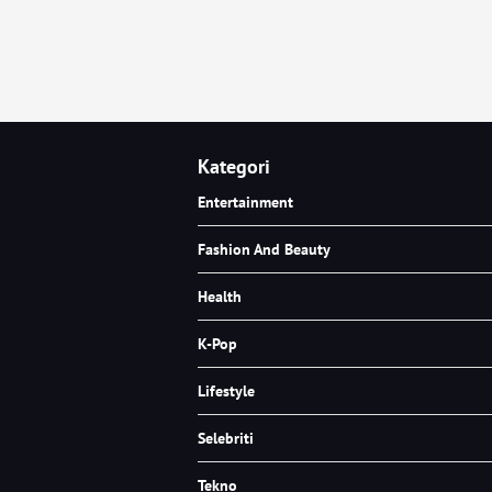
Kategori
Entertainment
Fashion And Beauty
Health
K-Pop
Lifestyle
Selebriti
Tekno