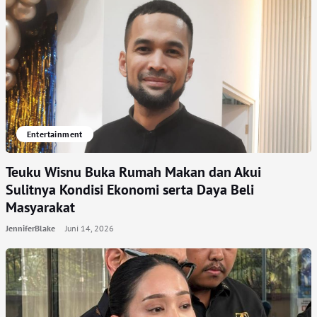
Entertainment
Teuku Wisnu Buka Rumah Makan dan Akui
Sulitnya Kondisi Ekonomi serta Daya Beli
Masyarakat
JenniferBlake
Juni 14, 2026