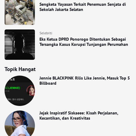
Sengketa Yayasan Terkait Penemuan Senjata di
Sekolah Jakarta Selatan
Selebriti
Eks Ketua DPRD Ponorogo Ditentukan Sebagai
Tersangka Kasus Korupsi Tunjangan Perumahan
Topik Hangat
Jennie BLACKPINK Rilis Like Jennie, Masuk Top 5
Billboard
Jejak Inspiratif Siskaeee: Kisah Perjalanan,
Kecantikan, dan Kreativitas