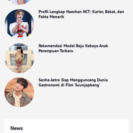
Profil Lengkap Haechan NCT: Karier, Bakat, dan
Fakta Menarik
Rekomendasi Model Baju Kebaya Anak
Perempuan Terbaru
Sanha Astro Siap Mengguncang Dunia
Gastronomi di Film ‘Suunjapbang’
News