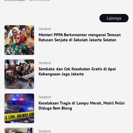
Lainnya
Selebriti
Menteri PPPA Berkomentar mengenai Temuan
Ratusan Senjata di Sekolah Jakarta Selatan
Selebriti
Sembako dan Cek Kesehatan Gratis di Apel
Kebangsaan Jaga Jakarta
Selebriti
Kecelakaan Tragis di Lampu Merah, Mobil Polisi
Diduga Rem Blong
Selebriti