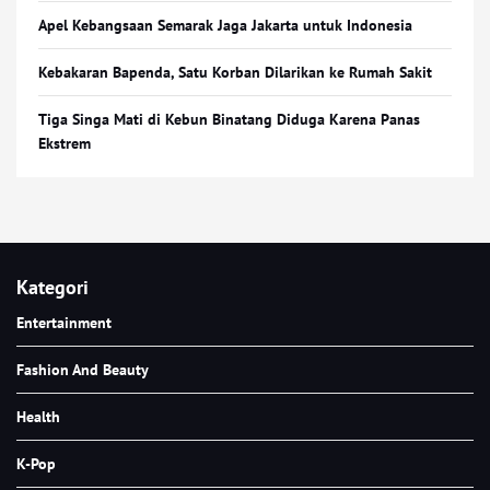
Apel Kebangsaan Semarak Jaga Jakarta untuk Indonesia
Kebakaran Bapenda, Satu Korban Dilarikan ke Rumah Sakit
Tiga Singa Mati di Kebun Binatang Diduga Karena Panas
Ekstrem
Kategori
Entertainment
Fashion And Beauty
Health
K-Pop