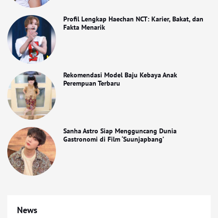
Profil Lengkap Haechan NCT: Karier, Bakat, dan
Fakta Menarik
Rekomendasi Model Baju Kebaya Anak
Perempuan Terbaru
Sanha Astro Siap Mengguncang Dunia
Gastronomi di Film ‘Suunjapbang’
News