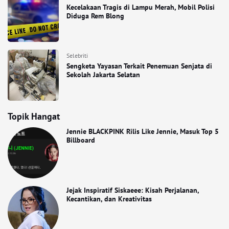
Kecelakaan Tragis di Lampu Merah, Mobil Polisi
Diduga Rem Blong
Selebriti
Sengketa Yayasan Terkait Penemuan Senjata di
Sekolah Jakarta Selatan
Topik Hangat
Jennie BLACKPINK Rilis Like Jennie, Masuk Top 5
Billboard
Jejak Inspiratif Siskaeee: Kisah Perjalanan,
Kecantikan, dan Kreativitas