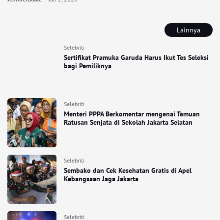
Lainnya
Selebriti
Sertifikat Pramuka Garuda Harus Ikut Tes Seleksi
bagi Pemiliknya
Selebriti
Menteri PPPA Berkomentar mengenai Temuan
Ratusan Senjata di Sekolah Jakarta Selatan
Selebriti
Sembako dan Cek Kesehatan Gratis di Apel
Kebangsaan Jaga Jakarta
Selebriti