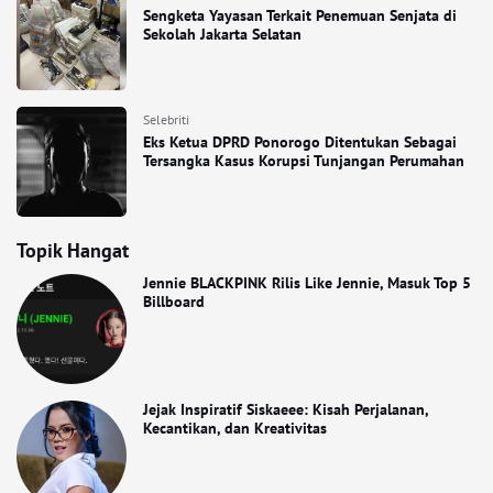
Sengketa Yayasan Terkait Penemuan Senjata di
Sekolah Jakarta Selatan
Selebriti
Eks Ketua DPRD Ponorogo Ditentukan Sebagai
Tersangka Kasus Korupsi Tunjangan Perumahan
Topik Hangat
Jennie BLACKPINK Rilis Like Jennie, Masuk Top 5
Billboard
Jejak Inspiratif Siskaeee: Kisah Perjalanan,
Kecantikan, dan Kreativitas