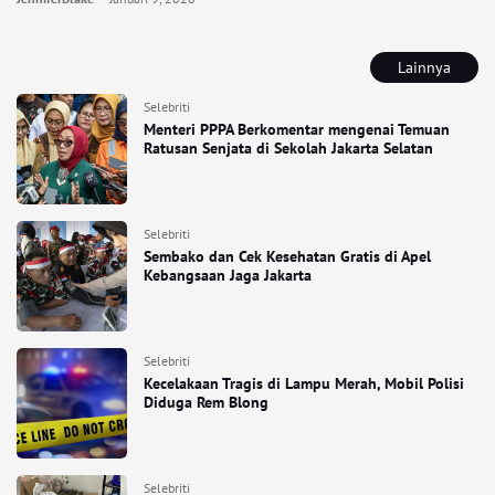
Lainnya
Selebriti
Menteri PPPA Berkomentar mengenai Temuan
Ratusan Senjata di Sekolah Jakarta Selatan
Selebriti
Sembako dan Cek Kesehatan Gratis di Apel
Kebangsaan Jaga Jakarta
Selebriti
Kecelakaan Tragis di Lampu Merah, Mobil Polisi
Diduga Rem Blong
Selebriti