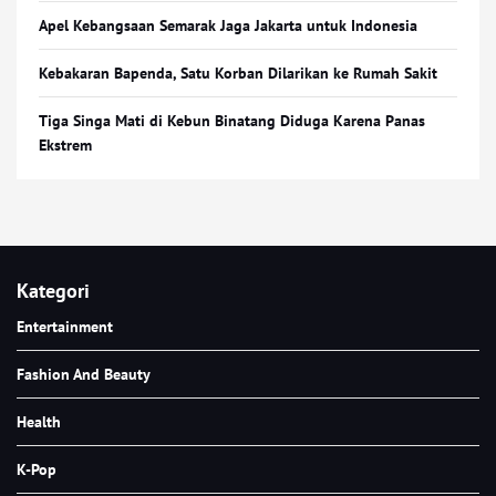
Apel Kebangsaan Semarak Jaga Jakarta untuk Indonesia
Kebakaran Bapenda, Satu Korban Dilarikan ke Rumah Sakit
Tiga Singa Mati di Kebun Binatang Diduga Karena Panas
Ekstrem
Kategori
Entertainment
Fashion And Beauty
Health
K-Pop