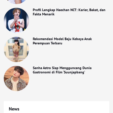
Profil Lengkap Haechan NCT: Karier, Bakat, dan
Fakta Menarik
Rekomendasi Model Baju Kebaya Anak
Perempuan Terbaru
Sanha Astro Siap Mengguncang Dunia
Gastronomi di Film ‘Suunjapbang’
News