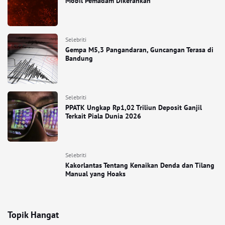
Mobil Pemadam Dikerahkan
Selebriti
Gempa M5,3 Pangandaran, Guncangan Terasa di
Bandung
Selebriti
PPATK Ungkap Rp1,02 Triliun Deposit Ganjil
Terkait Piala Dunia 2026
Selebriti
Kakorlantas Tentang Kenaikan Denda dan Tilang
Manual yang Hoaks
Topik Hangat