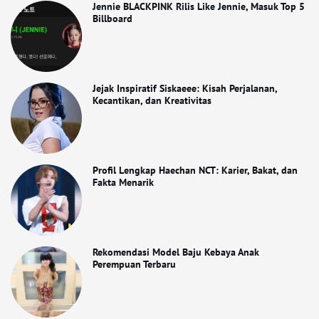
Jennie BLACKPINK Rilis Like Jennie, Masuk Top 5
Billboard
Jejak Inspiratif Siskaeee: Kisah Perjalanan,
Kecantikan, dan Kreativitas
Profil Lengkap Haechan NCT: Karier, Bakat, dan
Fakta Menarik
Rekomendasi Model Baju Kebaya Anak
Perempuan Terbaru