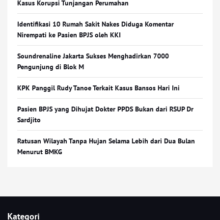
Kasus Korupsi Tunjangan Perumahan
Identifikasi 10 Rumah Sakit Nakes Diduga Komentar
Nirempati ke Pasien BPJS oleh KKI
Soundrenaline Jakarta Sukses Menghadirkan 7000
Pengunjung di Blok M
KPK Panggil Rudy Tanoe Terkait Kasus Bansos Hari Ini
Pasien BPJS yang Dihujat Dokter PPDS Bukan dari RSUP Dr
Sardjito
Ratusan Wilayah Tanpa Hujan Selama Lebih dari Dua Bulan
Menurut BMKG
Kategori