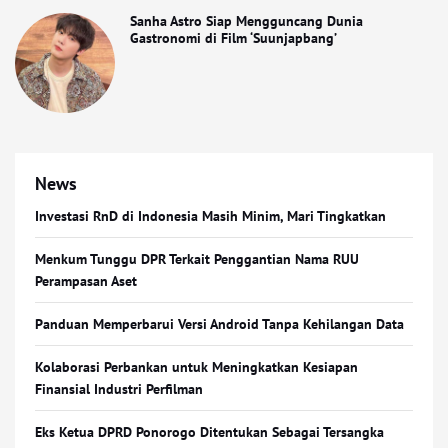
Sanha Astro Siap Mengguncang Dunia
Gastronomi di Film ‘Suunjapbang’
News
Investasi RnD di Indonesia Masih Minim, Mari Tingkatkan
Menkum Tunggu DPR Terkait Penggantian Nama RUU
Perampasan Aset
Panduan Memperbarui Versi Android Tanpa Kehilangan Data
Kolaborasi Perbankan untuk Meningkatkan Kesiapan
Finansial Industri Perfilman
Eks Ketua DPRD Ponorogo Ditentukan Sebagai Tersangka