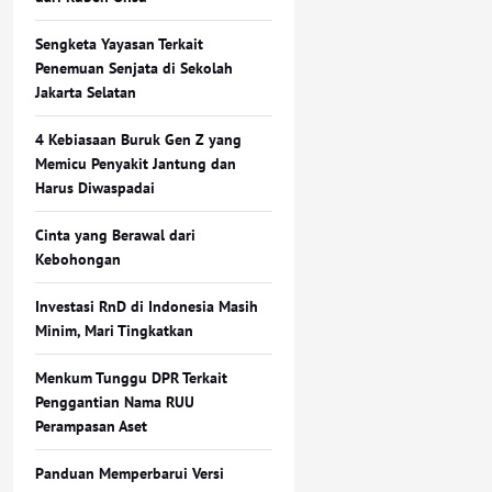
Sengketa Yayasan Terkait
Penemuan Senjata di Sekolah
Jakarta Selatan
4 Kebiasaan Buruk Gen Z yang
Memicu Penyakit Jantung dan
Harus Diwaspadai
Cinta yang Berawal dari
Kebohongan
Investasi RnD di Indonesia Masih
Minim, Mari Tingkatkan
Menkum Tunggu DPR Terkait
Penggantian Nama RUU
Perampasan Aset
Panduan Memperbarui Versi