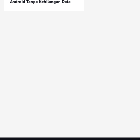
Android Tanpa Kehilangan Data