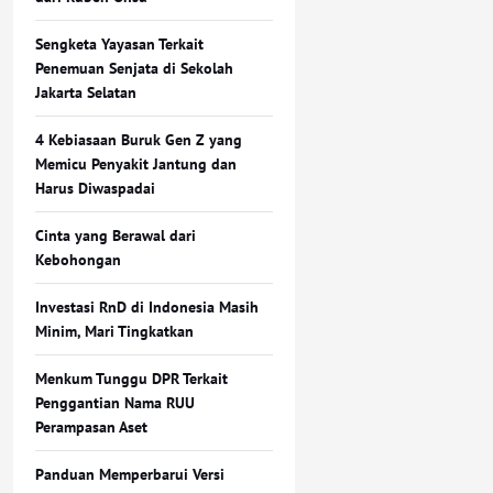
Sengketa Yayasan Terkait
Penemuan Senjata di Sekolah
Jakarta Selatan
4 Kebiasaan Buruk Gen Z yang
Memicu Penyakit Jantung dan
Harus Diwaspadai
Cinta yang Berawal dari
Kebohongan
Investasi RnD di Indonesia Masih
Minim, Mari Tingkatkan
Menkum Tunggu DPR Terkait
Penggantian Nama RUU
Perampasan Aset
Panduan Memperbarui Versi