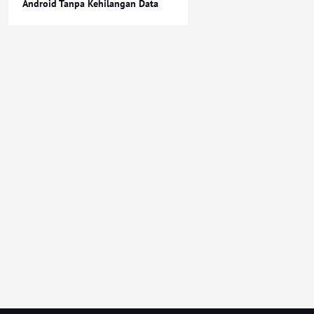
Android Tanpa Kehilangan Data