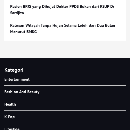
Pasien BPJS yang Dihujat Dokter PPDS Bukan dari RSUP Dr
Sardjito
Ratusan Wilayah Tanpa Hujan Selama Lebih dari Dua Bulan
Menurut BMKG
Kategori
Entertainment
Fashion And Beauty
Health
K-Pop
Lifestyle