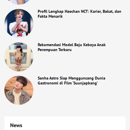
Profil Lengkap Haechan NCT: Karier, Bakat, dan
Fakta Menarik
Rekomendasi Model Baju Kebaya Anak
Perempuan Terbaru
Sanha Astro Siap Mengguncang Dunia
Gastronomi di Film ‘Suunjapbang’
News