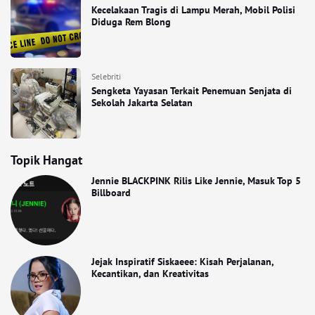
Kecelakaan Tragis di Lampu Merah, Mobil Polisi
Diduga Rem Blong
Selebriti
Sengketa Yayasan Terkait Penemuan Senjata di
Sekolah Jakarta Selatan
Topik Hangat
Jennie BLACKPINK Rilis Like Jennie, Masuk Top 5
Billboard
Jejak Inspiratif Siskaeee: Kisah Perjalanan,
Kecantikan, dan Kreativitas