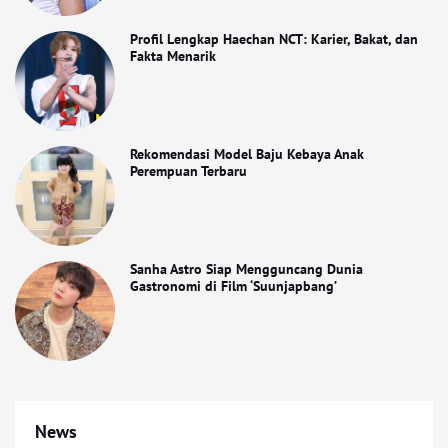
Profil Lengkap Haechan NCT: Karier, Bakat, dan
Fakta Menarik
Rekomendasi Model Baju Kebaya Anak
Perempuan Terbaru
Sanha Astro Siap Mengguncang Dunia
Gastronomi di Film ‘Suunjapbang’
News