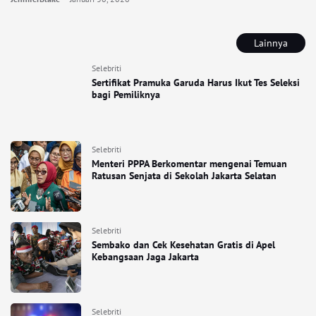
Lainnya
Selebriti
Sertifikat Pramuka Garuda Harus Ikut Tes Seleksi
bagi Pemiliknya
Selebriti
Menteri PPPA Berkomentar mengenai Temuan
Ratusan Senjata di Sekolah Jakarta Selatan
Selebriti
Sembako dan Cek Kesehatan Gratis di Apel
Kebangsaan Jaga Jakarta
Selebriti