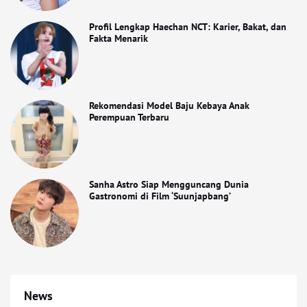
Profil Lengkap Haechan NCT: Karier, Bakat, dan
Fakta Menarik
Rekomendasi Model Baju Kebaya Anak
Perempuan Terbaru
Sanha Astro Siap Mengguncang Dunia
Gastronomi di Film ‘Suunjapbang’
News