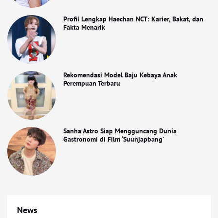
Profil Lengkap Haechan NCT: Karier, Bakat, dan
Fakta Menarik
Rekomendasi Model Baju Kebaya Anak
Perempuan Terbaru
Sanha Astro Siap Mengguncang Dunia
Gastronomi di Film ‘Suunjapbang’
News