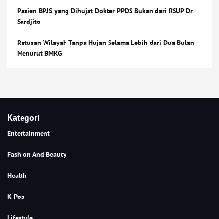
Pasien BPJS yang Dihujat Dokter PPDS Bukan dari RSUP Dr
Sardjito
Ratusan Wilayah Tanpa Hujan Selama Lebih dari Dua Bulan
Menurut BMKG
Kategori
Entertainment
Fashion And Beauty
Health
K-Pop
Lifestyle