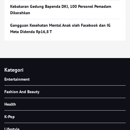
Kebakaran Gedung Bapenda DKI, 100 Personel Pemadam
Dikerahkan
Gangguan Kesehatan Mental Anak oleh Facebook dan IG
Meta Didenda Rp16,8 T
Kategori
Entertainment
Fashion And Beauty
Health
K-Pop
Lifestyle