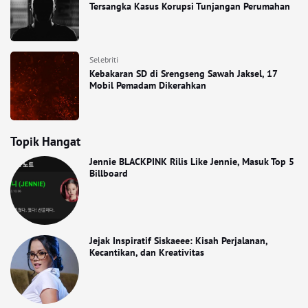
Tersangka Kasus Korupsi Tunjangan Perumahan
Selebriti
Kebakaran SD di Srengseng Sawah Jaksel, 17
Mobil Pemadam Dikerahkan
Topik Hangat
Jennie BLACKPINK Rilis Like Jennie, Masuk Top 5
Billboard
Jejak Inspiratif Siskaeee: Kisah Perjalanan,
Kecantikan, dan Kreativitas