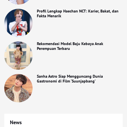
Profil Lengkap Haechan NCT: Karier, Bakat, dan
Fakta Menarik
Rekomendasi Model Baju Kebaya Anak
Perempuan Terbaru
Sanha Astro Siap Mengguncang Dunia
Gastronomi di Film ‘Suunjapbang’
News