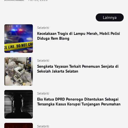
Lainnya
Selebriti
Kecelakaan Tragis di Lampu Merah, Mobil Polisi
Diduga Rem Blong
Selebriti
Sengketa Yayasan Terkait Penemuan Senjata di
Sekolah Jakarta Selatan
Selebriti
Eks Ketua DPRD Ponorogo Ditentukan Sebagai
Tersangka Kasus Korupsi Tunjangan Perumahan
Selebriti