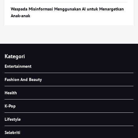
Waspada Misinformasi Menggunakan AI untuk Menargetkan
Anak-anak
Kategori
Entertainment
Fashion And Beauty
Health
K-Pop
Lifestyle
Selebriti