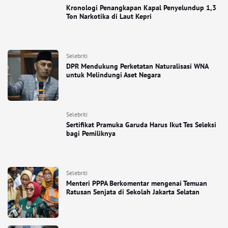
Kronologi Penangkapan Kapal Penyelundup 1,3
Ton Narkotika di Laut Kepri
Selebriti
DPR Mendukung Perketatan Naturalisasi WNA
untuk Melindungi Aset Negara
Selebriti
Sertifikat Pramuka Garuda Harus Ikut Tes Seleksi
bagi Pemiliknya
Selebriti
Menteri PPPA Berkomentar mengenai Temuan
Ratusan Senjata di Sekolah Jakarta Selatan