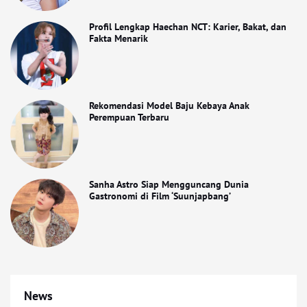
Profil Lengkap Haechan NCT: Karier, Bakat, dan
Fakta Menarik
Rekomendasi Model Baju Kebaya Anak
Perempuan Terbaru
Sanha Astro Siap Mengguncang Dunia
Gastronomi di Film ‘Suunjapbang’
News