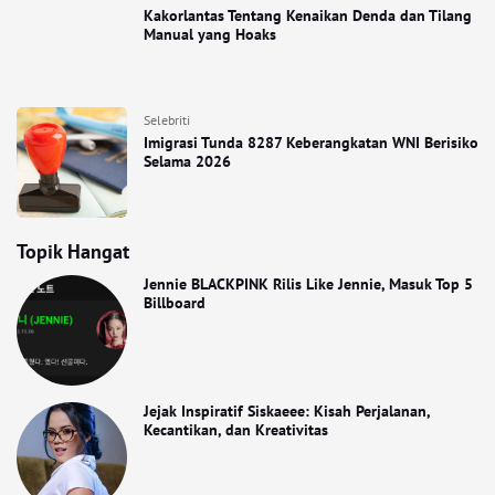
Kakorlantas Tentang Kenaikan Denda dan Tilang
Manual yang Hoaks
Selebriti
Imigrasi Tunda 8287 Keberangkatan WNI Berisiko
Selama 2026
Topik Hangat
Jennie BLACKPINK Rilis Like Jennie, Masuk Top 5
Billboard
Jejak Inspiratif Siskaeee: Kisah Perjalanan,
Kecantikan, dan Kreativitas