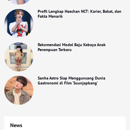
Profil Lengkap Haechan NCT: Karier, Bakat, dan
Fakta Menarik
Rekomendasi Model Baju Kebaya Anak
Perempuan Terbaru
Sanha Astro Siap Mengguncang Dunia
Gastronomi di Film ‘Suunjapbang’
News