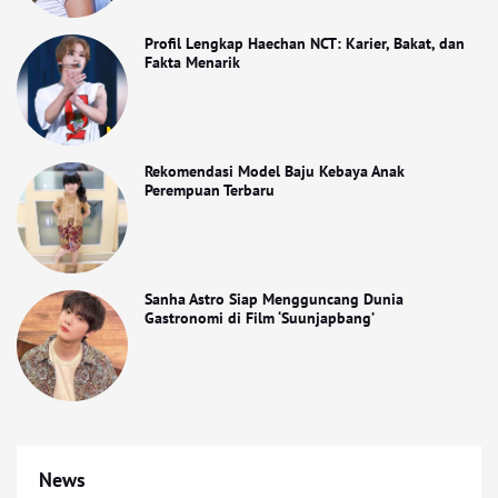
Profil Lengkap Haechan NCT: Karier, Bakat, dan
Fakta Menarik
Rekomendasi Model Baju Kebaya Anak
Perempuan Terbaru
Sanha Astro Siap Mengguncang Dunia
Gastronomi di Film ‘Suunjapbang’
News