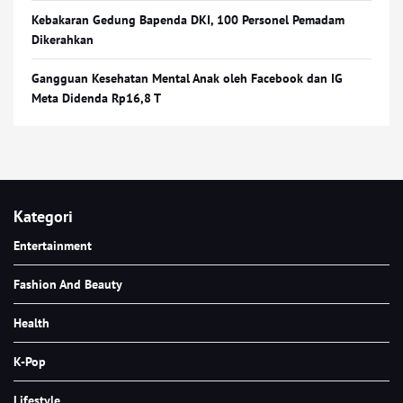
Kebakaran Gedung Bapenda DKI, 100 Personel Pemadam
Dikerahkan
Gangguan Kesehatan Mental Anak oleh Facebook dan IG
Meta Didenda Rp16,8 T
Kategori
Entertainment
Fashion And Beauty
Health
K-Pop
Lifestyle