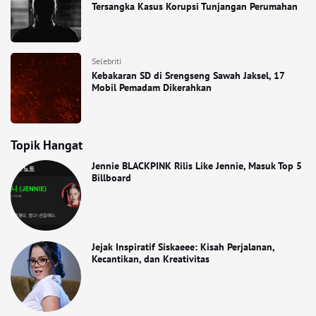
Tersangka Kasus Korupsi Tunjangan Perumahan
Selebriti
Kebakaran SD di Srengseng Sawah Jaksel, 17
Mobil Pemadam Dikerahkan
Topik Hangat
Jennie BLACKPINK Rilis Like Jennie, Masuk Top 5
Billboard
Jejak Inspiratif Siskaeee: Kisah Perjalanan,
Kecantikan, dan Kreativitas