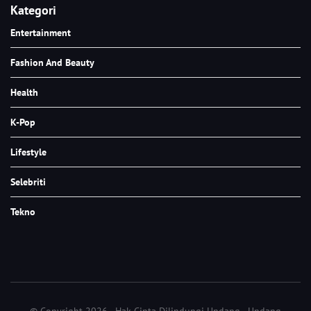
Kategori
Entertainment
Fashion And Beauty
Health
K-Pop
Lifestyle
Selebriti
Tekno