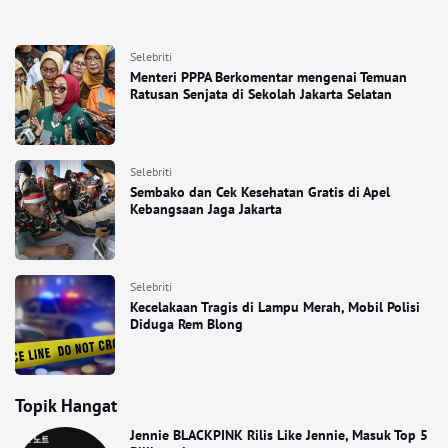
Selebriti
Menteri PPPA Berkomentar mengenai Temuan
Ratusan Senjata di Sekolah Jakarta Selatan
Selebriti
Sembako dan Cek Kesehatan Gratis di Apel
Kebangsaan Jaga Jakarta
Selebriti
Kecelakaan Tragis di Lampu Merah, Mobil Polisi
Diduga Rem Blong
Topik Hangat
Jennie BLACKPINK Rilis Like Jennie, Masuk Top 5