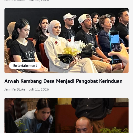
Entertainment
Arwah Kembang Desa Menjadi Pengobat Kerinduan
JenniferBlake
Juli 11, 2026