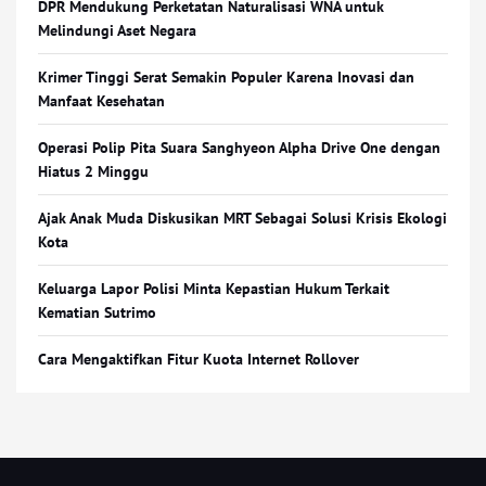
DPR Mendukung Perketatan Naturalisasi WNA untuk
Melindungi Aset Negara
Krimer Tinggi Serat Semakin Populer Karena Inovasi dan
Manfaat Kesehatan
Operasi Polip Pita Suara Sanghyeon Alpha Drive One dengan
Hiatus 2 Minggu
Ajak Anak Muda Diskusikan MRT Sebagai Solusi Krisis Ekologi
Kota
Keluarga Lapor Polisi Minta Kepastian Hukum Terkait
Kematian Sutrimo
Cara Mengaktifkan Fitur Kuota Internet Rollover