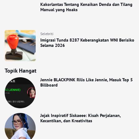
Kakorlantas Tentang Kenaikan Denda dan Tilang
Manual yang Hoaks
Selebriti
Imigrasi Tunda 8287 Keberangkatan WNI Berisiko
Selama 2026
Topik Hangat
Jennie BLACKPINK Rilis Like Jennie, Masuk Top 5
Billboard
Jejak Inspiratif Siskaeee: Kisah Perjalanan,
Kecantikan, dan Kreativitas