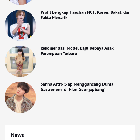
Profil Lengkap Haechan NCT: Karier, Bakat, dan
Fakta Menarik
Rekomendasi Model Baju Kebaya Anak
Perempuan Terbaru
Sanha Astro Siap Mengguncang Dunia
Gastronomi di Film ‘Suunjapbang’
News