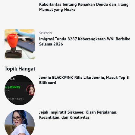
Kakorlantas Tentang Kenaikan Denda dan Tilang
Manual yang Hoaks
Selebriti
Imigrasi Tunda 8287 Keberangkatan WNI Berisiko
Selama 2026
Topik Hangat
Jennie BLACKPINK Rilis Like Jennie, Masuk Top 5
Billboard
Jejak Inspiratif Siskaeee: Kisah Perjalanan,
Kecantikan, dan Kreativitas