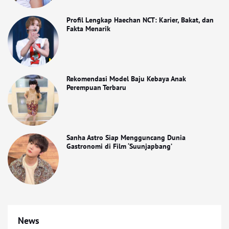
Profil Lengkap Haechan NCT: Karier, Bakat, dan
Fakta Menarik
Rekomendasi Model Baju Kebaya Anak
Perempuan Terbaru
Sanha Astro Siap Mengguncang Dunia
Gastronomi di Film ‘Suunjapbang’
News