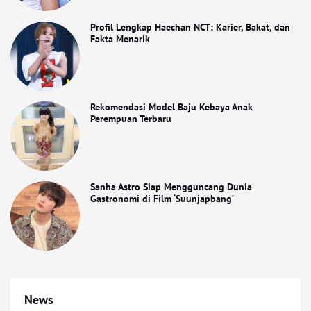
Profil Lengkap Haechan NCT: Karier, Bakat, dan
Fakta Menarik
Rekomendasi Model Baju Kebaya Anak
Perempuan Terbaru
Sanha Astro Siap Mengguncang Dunia
Gastronomi di Film ‘Suunjapbang’
News