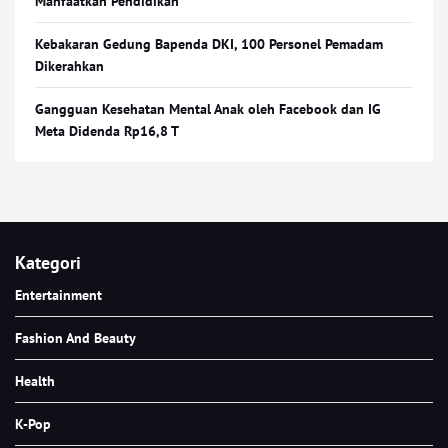
Manfaatkan Pendidikan
Kebakaran Gedung Bapenda DKI, 100 Personel Pemadam
Dikerahkan
Gangguan Kesehatan Mental Anak oleh Facebook dan IG
Meta Didenda Rp16,8 T
Kategori
Entertainment
Fashion And Beauty
Health
K-Pop