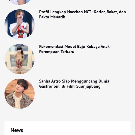
Profil Lengkap Haechan NCT: Karier, Bakat, dan
Fakta Menarik
Rekomendasi Model Baju Kebaya Anak
Perempuan Terbaru
Sanha Astro Siap Mengguncang Dunia
Gastronomi di Film ‘Suunjapbang’
News