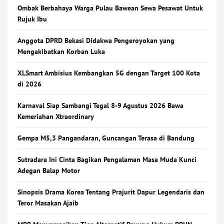
Ombak Berbahaya Warga Pulau Bawean Sewa Pesawat Untuk
Rujuk Ibu
Anggota DPRD Bekasi Didakwa Pengeroyokan yang
Mengakibatkan Korban Luka
XLSmart Ambisius Kembangkan 5G dengan Target 100 Kota
di 2026
Karnaval Siap Sambangi Tegal 8-9 Agustus 2026 Bawa
Kemeriahan Xtraordinary
Gempa M5,3 Pangandaran, Guncangan Terasa di Bandung
Sutradara Ini Cinta Bagikan Pengalaman Masa Muda Kunci
Adegan Balap Motor
Sinopsis Drama Korea Tentang Prajurit Dapur Legendaris dan
Teror Masakan Ajaib