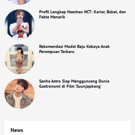
Profil Lengkap Haechan NCT: Karier, Bakat, dan
Fakta Menarik
Rekomendasi Model Baju Kebaya Anak
Perempuan Terbaru
Sanha Astro Siap Mengguncang Dunia
Gastronomi di Film ‘Suunjapbang’
News