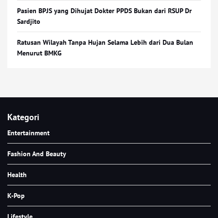
Pasien BPJS yang Dihujat Dokter PPDS Bukan dari RSUP Dr
Sardjito
Ratusan Wilayah Tanpa Hujan Selama Lebih dari Dua Bulan
Menurut BMKG
Kategori
Entertainment
Fashion And Beauty
Health
K-Pop
Lifestyle