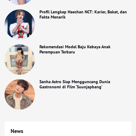
Profil Lengkap Haechan NCT: Karier, Bakat, dan
Fakta Menarik
Rekomendasi Model Baju Kebaya Anak
Perempuan Terbaru
Sanha Astro Siap Mengguncang Dunia
Gastronomi di Film ‘Suunjapbang’
News