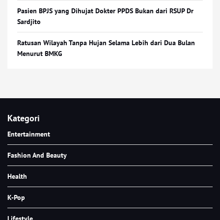
Pasien BPJS yang Dihujat Dokter PPDS Bukan dari RSUP Dr
Sardjito
Ratusan Wilayah Tanpa Hujan Selama Lebih dari Dua Bulan
Menurut BMKG
Kategori
Entertainment
Fashion And Beauty
Health
K-Pop
Lifestyle