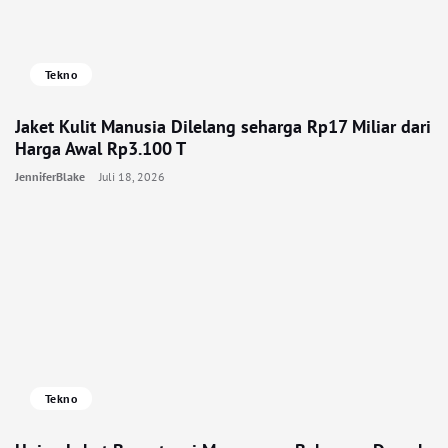
Tekno
Jaket Kulit Manusia Dilelang seharga Rp17 Miliar dari
Harga Awal Rp3.100 T
JenniferBlake
Juli 18, 2026
Tekno