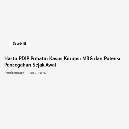
Selebriti
Hasto PDIP Prihatin Kasus Korupsi MBG dan Potensi
Pencegahan Sejak Awal
JenniferBlake
Juni 7, 2026