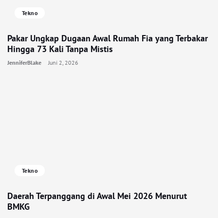
Tekno
Pakar Ungkap Dugaan Awal Rumah Fia yang Terbakar
Hingga 73 Kali Tanpa Mistis
JenniferBlake
Juni 2, 2026
Tekno
Daerah Terpanggang di Awal Mei 2026 Menurut
BMKG