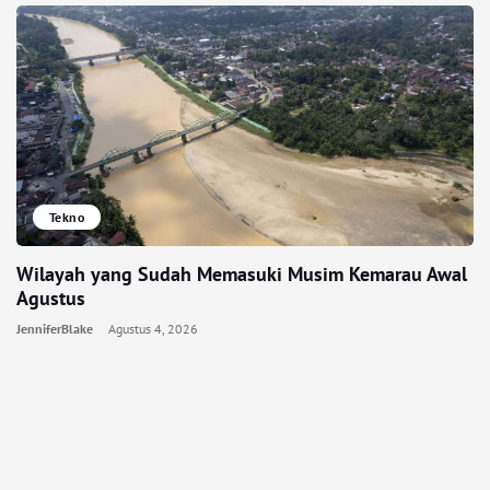
Tekno
Wilayah yang Sudah Memasuki Musim Kemarau Awal
Agustus
JenniferBlake
Agustus 4, 2026