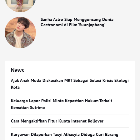
Sanha Astro Siap Mengguncang Dunia
Gastronomi di Film ‘Suunjapbang’
News
Ajak Anak Muda Diskusikan MRT Sebagai Solusi Krisis Ekologi
Kota
Keluarga Lapor Polisi Minta Kepastian Hukum Terkait
Kematian Sutrimo
Cara Mengaktifkan Fitur Kuota Internet Rollover
Karyawan Dilaporkan Tasyi Athasyia Diduga Curi Barang