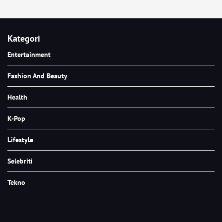
Kategori
Entertainment
Fashion And Beauty
Health
K-Pop
Lifestyle
Selebriti
Tekno