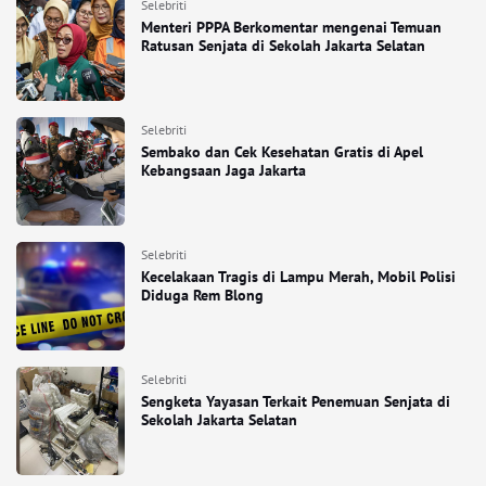
Selebriti
Menteri PPPA Berkomentar mengenai Temuan
Ratusan Senjata di Sekolah Jakarta Selatan
Selebriti
Sembako dan Cek Kesehatan Gratis di Apel
Kebangsaan Jaga Jakarta
Selebriti
Kecelakaan Tragis di Lampu Merah, Mobil Polisi
Diduga Rem Blong
Selebriti
Sengketa Yayasan Terkait Penemuan Senjata di
Sekolah Jakarta Selatan