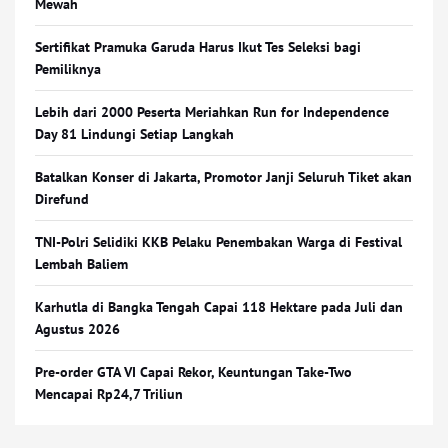
Mewah
Sertifikat Pramuka Garuda Harus Ikut Tes Seleksi bagi
Pemiliknya
Lebih dari 2000 Peserta Meriahkan Run for Independence
Day 81 Lindungi Setiap Langkah
Batalkan Konser di Jakarta, Promotor Janji Seluruh Tiket akan
Direfund
TNI-Polri Selidiki KKB Pelaku Penembakan Warga di Festival
Lembah Baliem
Karhutla di Bangka Tengah Capai 118 Hektare pada Juli dan
Agustus 2026
Pre-order GTA VI Capai Rekor, Keuntungan Take-Two
Mencapai Rp24,7 Triliun