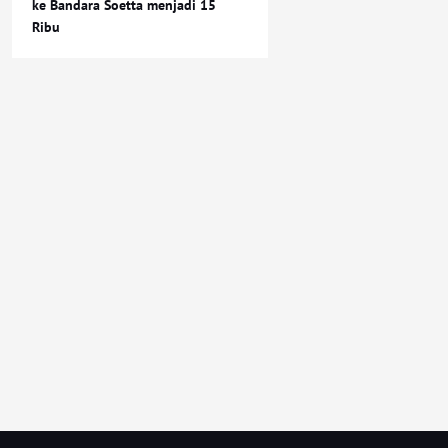
ke Bandara Soetta menjadi 15
Ribu