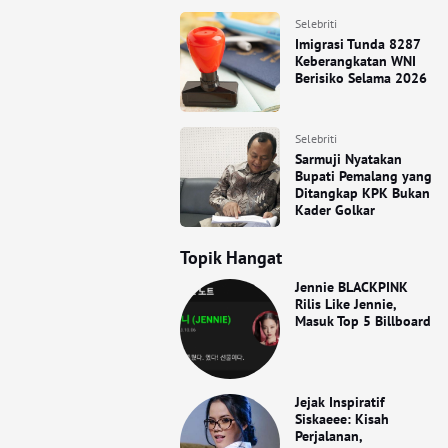
Selebriti
Imigrasi Tunda 8287
Keberangkatan WNI
Berisiko Selama 2026
Selebriti
Sarmuji Nyatakan
Bupati Pemalang yang
Ditangkap KPK Bukan
Kader Golkar
Topik Hangat
Jennie BLACKPINK
Rilis Like Jennie,
Masuk Top 5 Billboard
Jejak Inspiratif
Siskaeee: Kisah
Perjalanan,