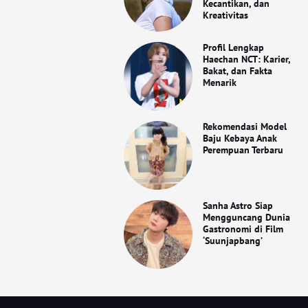
Kecantikan, dan
Kreativitas
Profil Lengkap
Haechan NCT: Karier,
Bakat, dan Fakta
Menarik
Rekomendasi Model
Baju Kebaya Anak
Perempuan Terbaru
Sanha Astro Siap
Mengguncang Dunia
Gastronomi di Film
‘Suunjapbang’