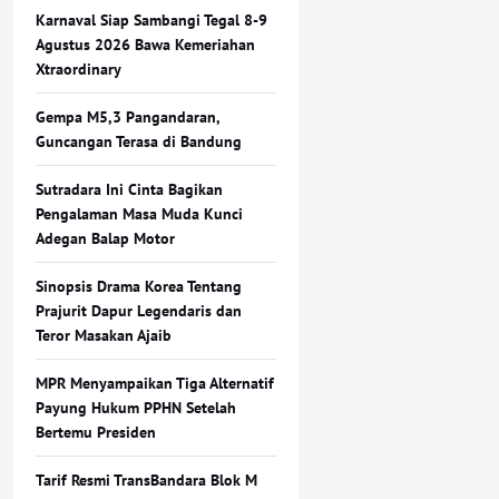
Karnaval Siap Sambangi Tegal 8-9
Agustus 2026 Bawa Kemeriahan
Xtraordinary
Gempa M5,3 Pangandaran,
Guncangan Terasa di Bandung
Sutradara Ini Cinta Bagikan
Pengalaman Masa Muda Kunci
Adegan Balap Motor
Sinopsis Drama Korea Tentang
Prajurit Dapur Legendaris dan
Teror Masakan Ajaib
MPR Menyampaikan Tiga Alternatif
Payung Hukum PPHN Setelah
Bertemu Presiden
Tarif Resmi TransBandara Blok M