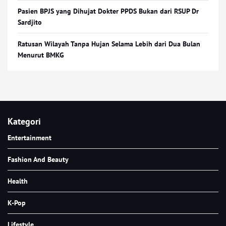
Pasien BPJS yang Dihujat Dokter PPDS Bukan dari RSUP Dr
Sardjito
Ratusan Wilayah Tanpa Hujan Selama Lebih dari Dua Bulan
Menurut BMKG
Kategori
Entertainment
Fashion And Beauty
Health
K-Pop
Lifestyle