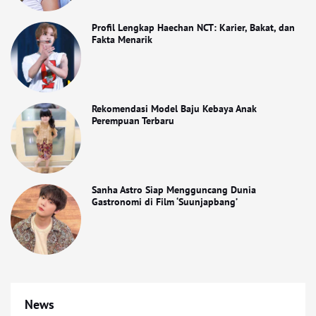
Profil Lengkap Haechan NCT: Karier, Bakat, dan
Fakta Menarik
Rekomendasi Model Baju Kebaya Anak
Perempuan Terbaru
Sanha Astro Siap Mengguncang Dunia
Gastronomi di Film ‘Suunjapbang’
News