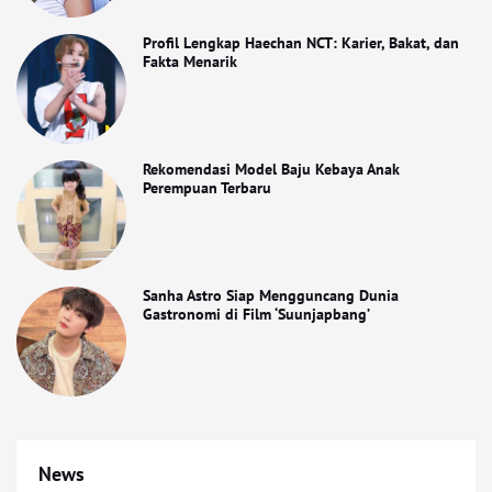
Profil Lengkap Haechan NCT: Karier, Bakat, dan
Fakta Menarik
Rekomendasi Model Baju Kebaya Anak
Perempuan Terbaru
Sanha Astro Siap Mengguncang Dunia
Gastronomi di Film ‘Suunjapbang’
News